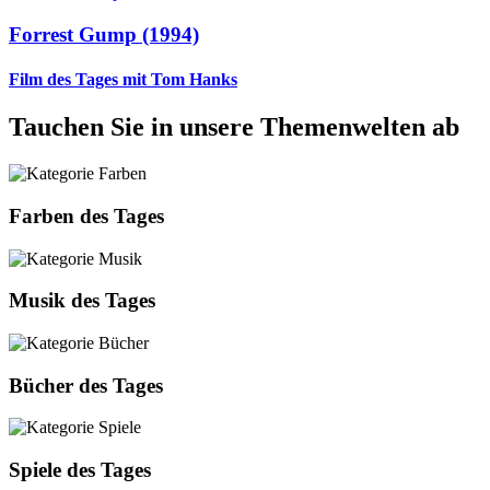
Forrest Gump (1994)
Film des Tages mit Tom Hanks
Tauchen Sie in unsere Themenwelten ab
Farben des Tages
Musik des Tages
Bücher des Tages
Spiele des Tages