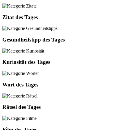
Zitat des Tages
Gesundheitstipp des Tages
Kuriosität des Tages
Wort des Tages
Rätsel des Tages
Film des Tages