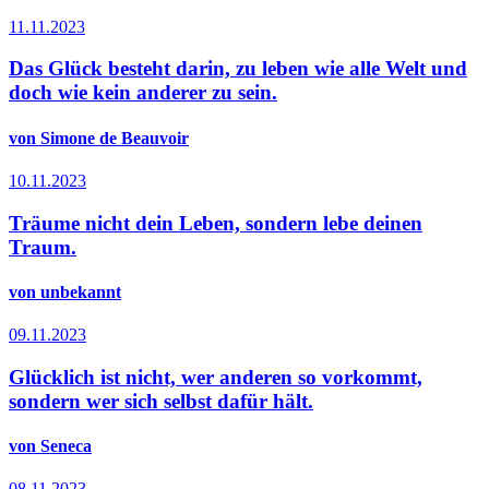
11.11.2023
Das Glück besteht darin, zu leben wie alle Welt und
doch wie kein anderer zu sein.
von Simone de Beauvoir
10.11.2023
Träume nicht dein Leben, sondern lebe deinen
Traum.
von unbekannt
09.11.2023
Glücklich ist nicht, wer anderen so vorkommt,
sondern wer sich selbst dafür hält.
von Seneca
08.11.2023