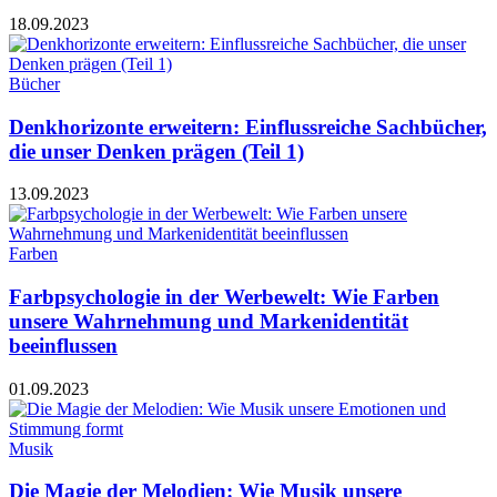
18.09.2023
Bücher
Denkhorizonte erweitern: Einflussreiche Sachbücher,
die unser Denken prägen (Teil 1)
13.09.2023
Farben
Farbpsychologie in der Werbewelt: Wie Farben
unsere Wahrnehmung und Markenidentität
beeinflussen
01.09.2023
Musik
Die Magie der Melodien: Wie Musik unsere