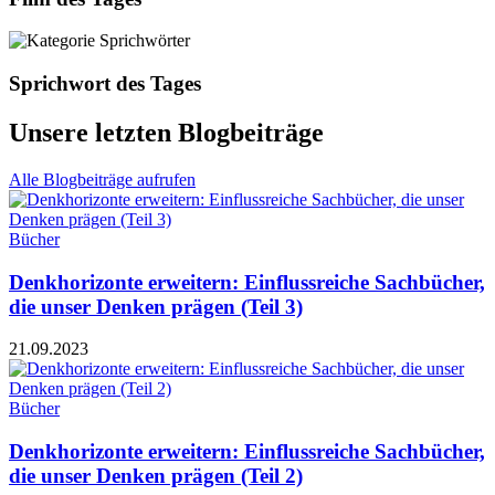
Sprichwort des Tages
Unsere letzten Blogbeiträge
Alle Blogbeiträge aufrufen
Bücher
Denkhorizonte erweitern: Einflussreiche Sachbücher,
die unser Denken prägen (Teil 3)
21.09.2023
Bücher
Denkhorizonte erweitern: Einflussreiche Sachbücher,
die unser Denken prägen (Teil 2)