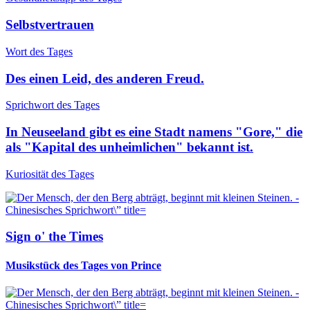
Selbstvertrauen
Wort des Tages
Des einen Leid, des anderen Freud.
Sprichwort des Tages
In Neuseeland gibt es eine Stadt namens "Gore," die
als "Kapital des unheimlichen" bekannt ist.
Kuriosität des Tages
Sign o' the Times
Musikstück des Tages von Prince