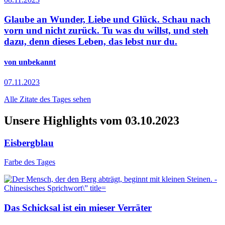
Glaube an Wunder, Liebe und Glück. Schau nach
vorn und nicht zurück. Tu was du willst, und steh
dazu, denn dieses Leben, das lebst nur du.
von unbekannt
07.11.2023
Alle Zitate des Tages sehen
Unsere Highlights vom 03.10.2023
Eisbergblau
Farbe des Tages
Das Schicksal ist ein mieser Verräter