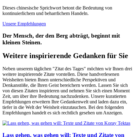
Dieses chinesische Sprichwort betont die Bedeutung von
kontinuierlichem und beharrlichem Handeln.
Unsere Empfehlungen
Der Mensch, der den Berg abträgt, beginnt mit
kleinen Steinen.
Weitere inspirierende Gedanken für Sie
Neben unserem täglichen "Zitat des Tages" möchten wir Ihnen drei
weitere inspirierende Zitate vorstellen. Diese handverlesenen
Weisheiten bieten Ihnen unterschiedliche Perspektiven und
Denkanstöße, die Ihren Geist bereichern werden. Lassen Sie sich
von diesen Zitaten inspirieren und nehmen Sie sich einen Moment
Zeit, um über ihre Bedeutung nachzudenken. Unsere kuratierten
Empfehlungen erweitern Ihre Gedankenwelt und laden dazu ein,
tiefer in die Welt der Weisheit einzutauchen. Bei den folgenden
Empfehlungen handelt es sich rechtlich gesehen um Anzeigen.
Lass gehen, was gehen will: Texte und Zitate von