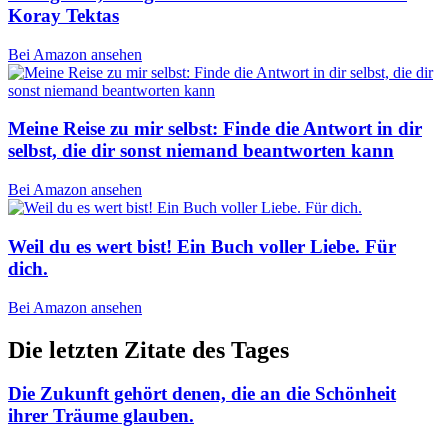
Koray Tektas
Bei Amazon ansehen
Meine Reise zu mir selbst: Finde die Antwort in dir
selbst, die dir sonst niemand beantworten kann
Bei Amazon ansehen
Weil du es wert bist! Ein Buch voller Liebe. Für
dich.
Bei Amazon ansehen
Die letzten Zitate des Tages
Die Zukunft gehört denen, die an die Schönheit
ihrer Träume glauben.