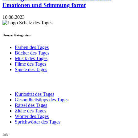
Emotionen und Stimmung formt
16.08.2023
Unsere Kategorien
Farben des Tages
Bücher des Tages
Musik des Tages
Filme des Tages
Spiele des Tages
Kuriosität des Tages
Gesundheitstipps des Tages
Rätsel des Tages
Zitate des Tages
Wörter des Tages
Sprichwörter des Tages
Info