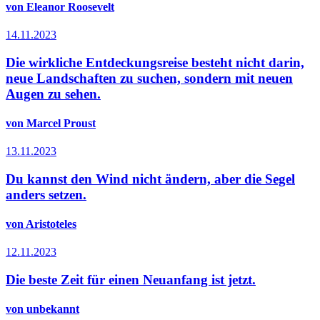
von Eleanor Roosevelt
14.11.2023
Die wirkliche Entdeckungsreise besteht nicht darin,
neue Landschaften zu suchen, sondern mit neuen
Augen zu sehen.
von Marcel Proust
13.11.2023
Du kannst den Wind nicht ändern, aber die Segel
anders setzen.
von Aristoteles
12.11.2023
Die beste Zeit für einen Neuanfang ist jetzt.
von unbekannt