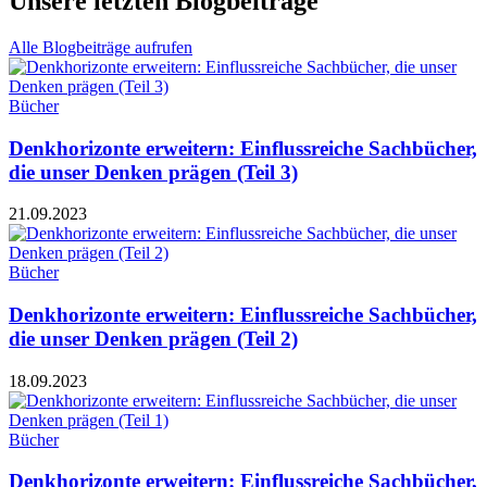
Unsere letzten Blogbeiträge
Alle Blogbeiträge aufrufen
Bücher
Denkhorizonte erweitern: Einflussreiche Sachbücher,
die unser Denken prägen (Teil 3)
21.09.2023
Bücher
Denkhorizonte erweitern: Einflussreiche Sachbücher,
die unser Denken prägen (Teil 2)
18.09.2023
Bücher
Denkhorizonte erweitern: Einflussreiche Sachbücher,