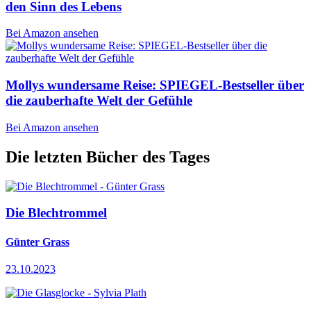
den Sinn des Lebens
Bei Amazon ansehen
Mollys wundersame Reise: SPIEGEL-Bestseller über
die zauberhafte Welt der Gefühle
Bei Amazon ansehen
Die letzten Bücher des Tages
Die Blechtrommel
Günter Grass
23.10.2023