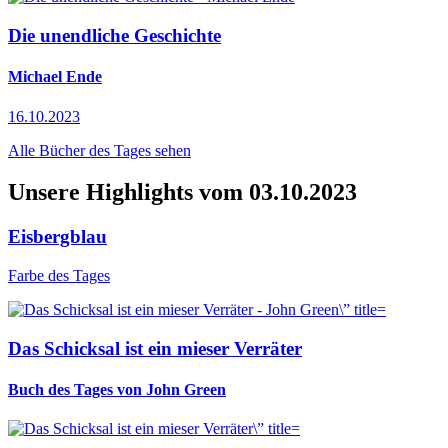
Die unendliche Geschichte
Michael Ende
16.10.2023
Alle Bücher des Tages sehen
Unsere Highlights vom 03.10.2023
Eisbergblau
Farbe des Tages
Das Schicksal ist ein mieser Verräter
Buch des Tages von John Green