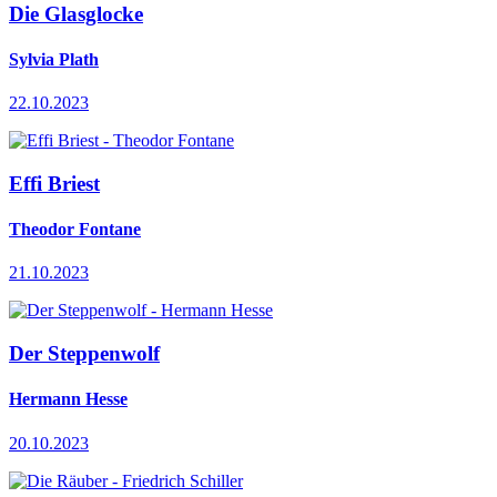
Die Glasglocke
Sylvia Plath
22.10.2023
Effi Briest
Theodor Fontane
21.10.2023
Der Steppenwolf
Hermann Hesse
20.10.2023