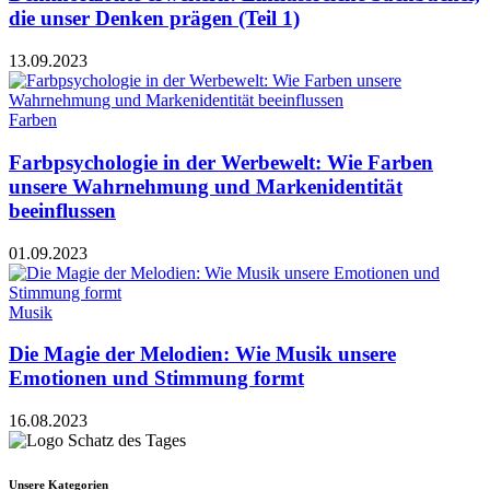
die unser Denken prägen (Teil 1)
13.09.2023
Farben
Farbpsychologie in der Werbewelt: Wie Farben
unsere Wahrnehmung und Markenidentität
beeinflussen
01.09.2023
Musik
Die Magie der Melodien: Wie Musik unsere
Emotionen und Stimmung formt
16.08.2023
Unsere Kategorien