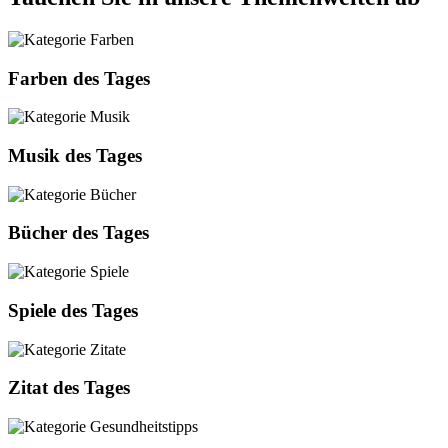
Farben des Tages
Musik des Tages
Bücher des Tages
Spiele des Tages
Zitat des Tages