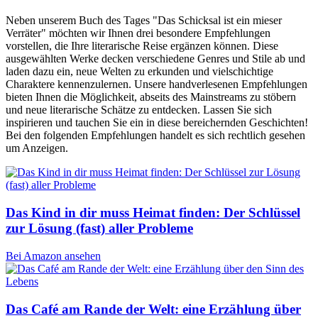
Neben unserem Buch des Tages "Das Schicksal ist ein mieser
Verräter" möchten wir Ihnen drei besondere Empfehlungen
vorstellen, die Ihre literarische Reise ergänzen können. Diese
ausgewählten Werke decken verschiedene Genres und Stile ab und
laden dazu ein, neue Welten zu erkunden und vielschichtige
Charaktere kennenzulernen. Unsere handverlesenen Empfehlungen
bieten Ihnen die Möglichkeit, abseits des Mainstreams zu stöbern
und neue literarische Schätze zu entdecken. Lassen Sie sich
inspirieren und tauchen Sie ein in diese bereichernden Geschichten!
Bei den folgenden Empfehlungen handelt es sich rechtlich gesehen
um Anzeigen.
Das Kind in dir muss Heimat finden: Der Schlüssel
zur Lösung (fast) aller Probleme
Bei Amazon ansehen
Das Café am Rande der Welt: eine Erzählung über