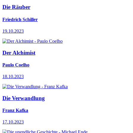
Die Räuber
Friedrich Schiller
19.10.2023
Der Alchimist
Paulo Coelho
18.10.2023
Die Verwandlung
Franz Kafka
17.10.2023