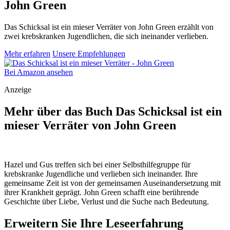
John Green
Das Schicksal ist ein mieser Verräter von John Green erzählt von
zwei krebskranken Jugendlichen, die sich ineinander verlieben.
Mehr erfahren
Unsere Empfehlungen
Bei Amazon ansehen
Anzeige
Mehr über das Buch Das Schicksal ist ein
mieser Verräter von John Green
Hazel und Gus treffen sich bei einer Selbsthilfegruppe für
krebskranke Jugendliche und verlieben sich ineinander. Ihre
gemeinsame Zeit ist von der gemeinsamen Auseinandersetzung mit
ihrer Krankheit geprägt. John Green schafft eine berührende
Geschichte über Liebe, Verlust und die Suche nach Bedeutung.
Erweitern Sie Ihre Leseerfahrung