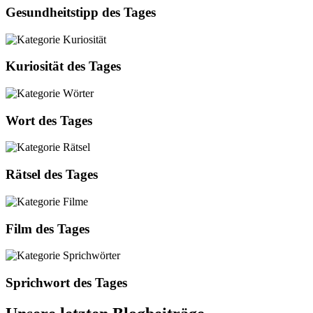
Gesundheitstipp des Tages
Kuriosität des Tages
Wort des Tages
Rätsel des Tages
Film des Tages
Sprichwort des Tages