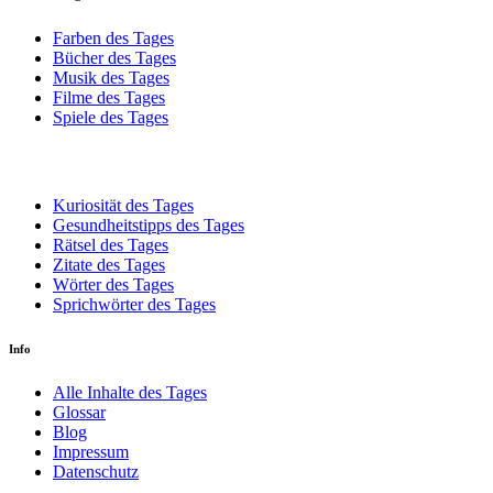
Farben des Tages
Bücher des Tages
Musik des Tages
Filme des Tages
Spiele des Tages
Kuriosität des Tages
Gesundheitstipps des Tages
Rätsel des Tages
Zitate des Tages
Wörter des Tages
Sprichwörter des Tages
Info
Alle Inhalte des Tages
Glossar
Blog
Impressum
Datenschutz