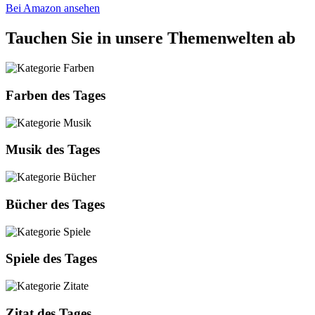
Bei Amazon ansehen
Tauchen Sie in unsere Themenwelten ab
Farben des Tages
Musik des Tages
Bücher des Tages
Spiele des Tages
Zitat des Tages