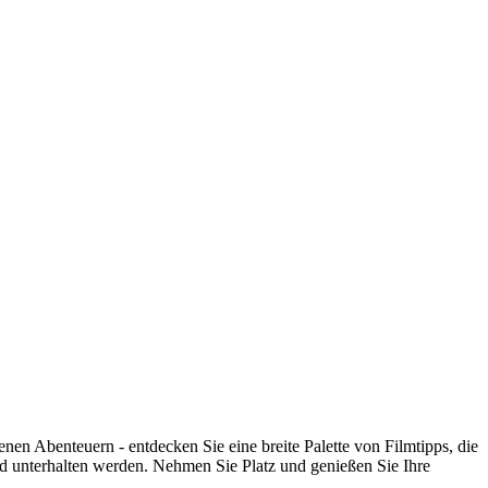
en Abenteuern - entdecken Sie eine breite Palette von Filmtipps, die
d unterhalten werden. Nehmen Sie Platz und genießen Sie Ihre