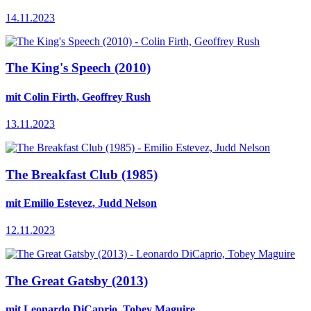
14.11.2023
The King's Speech (2010)
mit Colin Firth, Geoffrey Rush
13.11.2023
The Breakfast Club (1985)
mit Emilio Estevez, Judd Nelson
12.11.2023
The Great Gatsby (2013)
mit Leonardo DiCaprio, Tobey Maguire