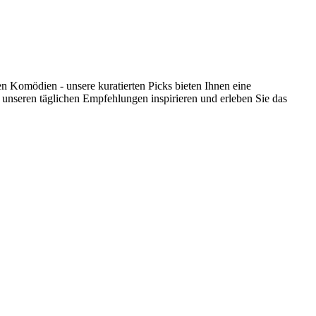
Komödien - unsere kuratierten Picks bieten Ihnen eine
unseren täglichen Empfehlungen inspirieren und erleben Sie das