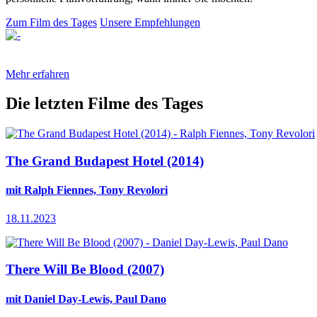
Zum Film des Tages
Unsere Empfehlungen
Mehr erfahren
Die letzten Filme des Tages
The Grand Budapest Hotel (2014)
mit Ralph Fiennes, Tony Revolori
18.11.2023
There Will Be Blood (2007)
mit Daniel Day-Lewis, Paul Dano