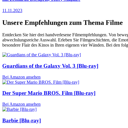
11.11.2023
Unsere Empfehlungen zum Thema Filme
Entdecken Sie hier drei handverlesene Filmempfehlungen. Von beweg
abwechslungsreiche Auswahl. Erleben Sie Filmgeschichten, die Emoti
besondere Flair des Kinos in Ihren eigenen vier Wänden. Bei den fo
Guardians of the Galaxy Vol. 3 [Blu-ray]
Bei Amazon ansehen
Der Super Mario BROS. Film [Blu-ray]
Bei Amazon ansehen
Barbie [Blu-ray]