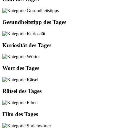
Gesundheitstipp des Tages
Kuriosität des Tages
Wort des Tages
Rätsel des Tages
Film des Tages