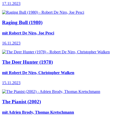
17.11.2023
Raging Bull (1980)
mit Robert De Niro, Joe Pesci
16.11.2023
The Deer Hunter (1978)
mit Robert De Niro, Christopher Walken
15.11.2023
The Pianist (2002)
mit Adrien Brody, Thomas Kretschmann