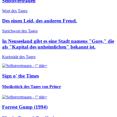
Selbstvertrauen
Wort des Tages
Des einen Leid, des anderen Freud.
Sprichwort des Tages
In Neuseeland gibt es eine Stadt namens "Gore," die
als "Kapital des unheimlichen" bekannt ist.
Kuriosität des Tages
Sign o' the Times
Musikstück des Tages von Prince
Forrest Gump (1994)