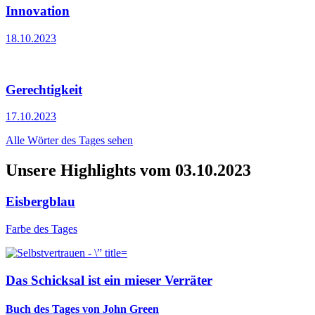
Innovation
18.10.2023
Gerechtigkeit
17.10.2023
Alle Wörter des Tages sehen
Unsere Highlights vom 03.10.2023
Eisbergblau
Farbe des Tages
Das Schicksal ist ein mieser Verräter
Buch des Tages von John Green