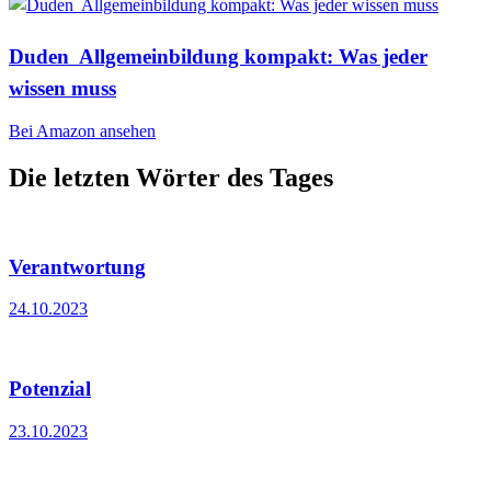
Duden  Allgemeinbildung kompakt: Was jeder
wissen muss
Bei Amazon ansehen
Die letzten Wörter des Tages
Verantwortung
24.10.2023
Potenzial
23.10.2023