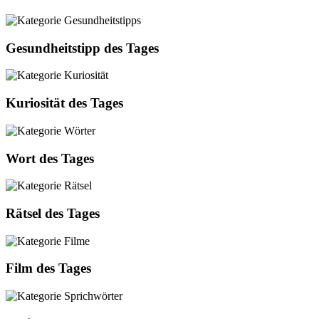
Gesundheitstipp des Tages
Kuriosität des Tages
Wort des Tages
Rätsel des Tages
Film des Tages