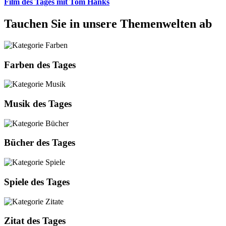
Film des Tages mit Tom Hanks
Tauchen Sie in unsere Themenwelten ab
Farben des Tages
Musik des Tages
Bücher des Tages
Spiele des Tages
Zitat des Tages