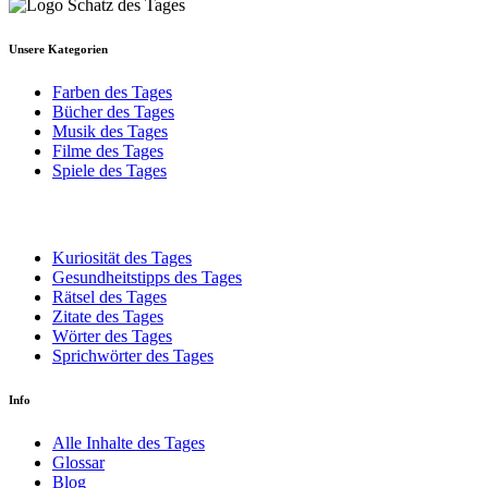
Unsere Kategorien
Farben des Tages
Bücher des Tages
Musik des Tages
Filme des Tages
Spiele des Tages
Kuriosität des Tages
Gesundheitstipps des Tages
Rätsel des Tages
Zitate des Tages
Wörter des Tages
Sprichwörter des Tages
Info
Alle Inhalte des Tages
Glossar
Blog