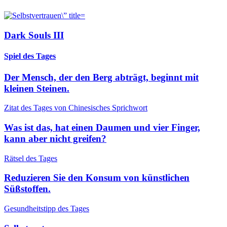
Dark Souls III
Spiel des Tages
Der Mensch, der den Berg abträgt, beginnt mit
kleinen Steinen.
Zitat des Tages von Chinesisches Sprichwort
Was ist das, hat einen Daumen und vier Finger,
kann aber nicht greifen?
Rätsel des Tages
Reduzieren Sie den Konsum von künstlichen
Süßstoffen.
Gesundheitstipp des Tages