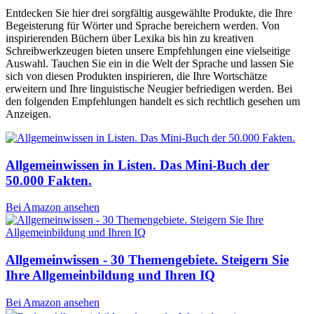
Entdecken Sie hier drei sorgfältig ausgewählte Produkte, die Ihre
Begeisterung für Wörter und Sprache bereichern werden. Von
inspirierenden Büchern über Lexika bis hin zu kreativen
Schreibwerkzeugen bieten unsere Empfehlungen eine vielseitige
Auswahl. Tauchen Sie ein in die Welt der Sprache und lassen Sie
sich von diesen Produkten inspirieren, die Ihre Wortschätze
erweitern und Ihre linguistische Neugier befriedigen werden. Bei
den folgenden Empfehlungen handelt es sich rechtlich gesehen um
Anzeigen.
Allgemeinwissen in Listen. Das Mini-Buch der
50.000 Fakten.
Bei Amazon ansehen
Allgemeinwissen - 30 Themengebiete. Steigern Sie
Ihre Allgemeinbildung und Ihren IQ
Bei Amazon ansehen