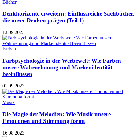
Bücher
Denkhorizonte erweitern: Einflussreiche Sachbücher,
die unser Denken prägen (Teil 1)
13.09.2023
Farben
Farbpsychologie in der Werbewelt: Wie Farben
unsere Wahrnehmung und Markenidentität
beeinflussen
01.09.2023
Musik
Die Magie der Melodien: Wie Musik unsere
Emotionen und Stimmung formt
16.08.2023