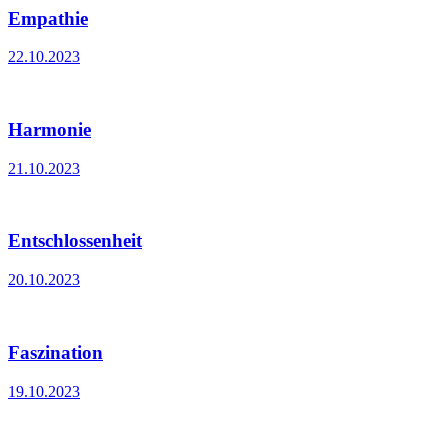
Empathie
22.10.2023
Harmonie
21.10.2023
Entschlossenheit
20.10.2023
Faszination
19.10.2023