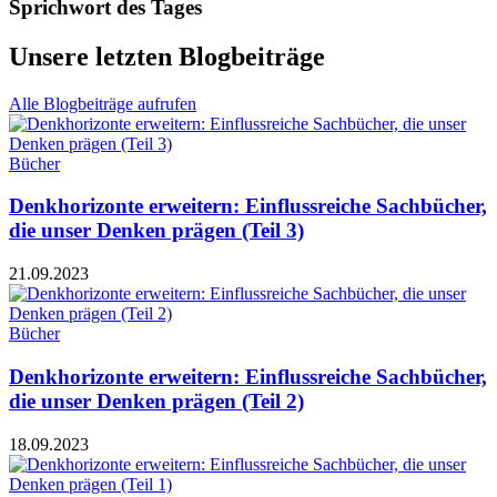
Sprichwort des Tages
Unsere letzten Blogbeiträge
Alle Blogbeiträge aufrufen
Bücher
Denkhorizonte erweitern: Einflussreiche Sachbücher,
die unser Denken prägen (Teil 3)
21.09.2023
Bücher
Denkhorizonte erweitern: Einflussreiche Sachbücher,
die unser Denken prägen (Teil 2)
18.09.2023