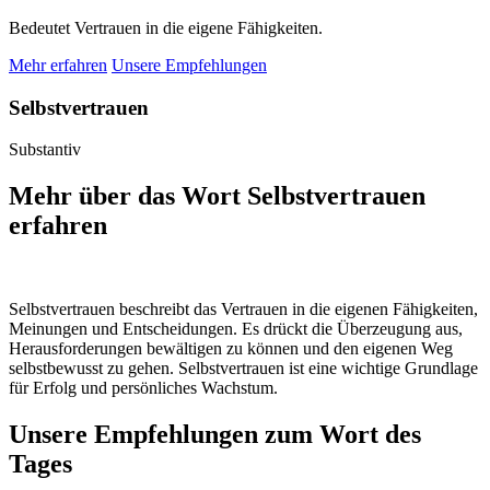
Bedeutet Vertrauen in die eigene Fähigkeiten.
Mehr erfahren
Unsere Empfehlungen
Selbstvertrauen
Substantiv
Mehr über das Wort Selbstvertrauen
erfahren
Selbstvertrauen beschreibt das Vertrauen in die eigenen Fähigkeiten,
Meinungen und Entscheidungen. Es drückt die Überzeugung aus,
Herausforderungen bewältigen zu können und den eigenen Weg
selbstbewusst zu gehen. Selbstvertrauen ist eine wichtige Grundlage
für Erfolg und persönliches Wachstum.
Unsere Empfehlungen zum Wort des
Tages