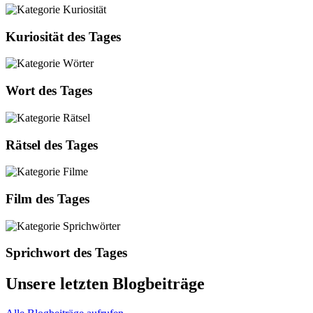
Kuriosität des Tages
Wort des Tages
Rätsel des Tages
Film des Tages
Sprichwort des Tages
Unsere letzten Blogbeiträge