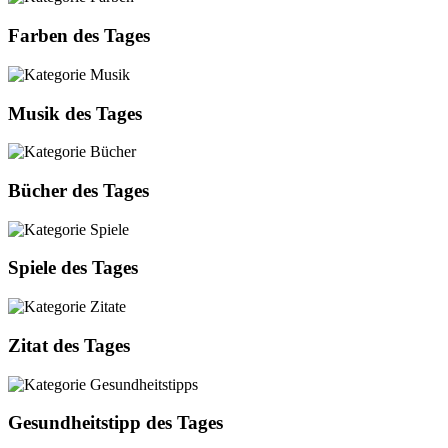
Farben des Tages
Musik des Tages
Bücher des Tages
Spiele des Tages
Zitat des Tages
Gesundheitstipp des Tages