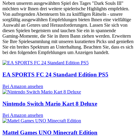
Neben unserem ausgewählten Spiel des Tages "Dark Souls III"
möchten wir Ihnen drei weitere spielerische Highlights empfehlen.
Von aufregenden Abenteuern bis zu kniffligen Rätseln - unsere
sorgfältig ausgewählten Empfehlungen bieten Ihnen eine vielfältige
Auswahl an Genres und Herausforderungen. Lassen Sie sich von
diesen Spielen begeistern und tauchen Sie ein in spannende
Gaming-Momente, die Sie in ihren Bann ziehen werden. Erweitern
Sie Ihre Spielesammlung mit unseren kuratierten Picks und genießen
Sie ein breites Spektrum an Unterhaltung. Beachten Sie, dass es sich
bei den folgenden Empfehlungen um Anzeigen handelt.
EA SPORTS FC 24 Standard Edition PS5
Bei Amazon ansehen
Nintendo Switch Mario Kart 8 Deluxe
Bei Amazon ansehen
Mattel Games UNO Minecraft Edition