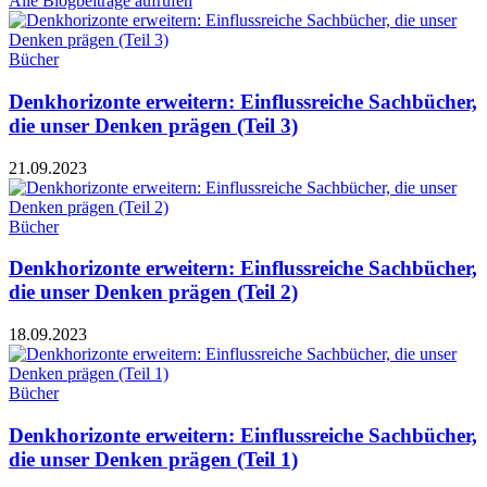
Alle Blogbeiträge aufrufen
Bücher
Denkhorizonte erweitern: Einflussreiche Sachbücher,
die unser Denken prägen (Teil 3)
21.09.2023
Bücher
Denkhorizonte erweitern: Einflussreiche Sachbücher,
die unser Denken prägen (Teil 2)
18.09.2023
Bücher
Denkhorizonte erweitern: Einflussreiche Sachbücher,
die unser Denken prägen (Teil 1)