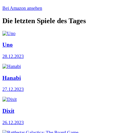
Bei Amazon ansehen
Die letzten Spiele des Tages
Uno
28.12.2023
Hanabi
27.12.2023
Dixit
26.12.2023