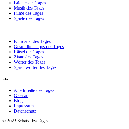
Bücher des Tages
Musik des Tages
Filme des Tages
Spiele des Tages
Kuriosität des Tages
Gesundheitstipps des Tages
Rätsel des Tages
Zitate des Tages
Wörter des Tages
Sprichwörter des Tages
Info
Alle Inhalte des Tages
Glossar
Blog
Impressum
Datenschutz
© 2023 Schatz des Tages