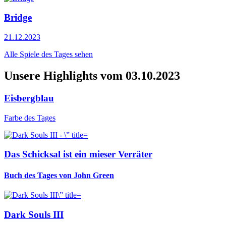
Bridge
21.12.2023
Alle Spiele des Tages sehen
Unsere Highlights vom 03.10.2023
Eisbergblau
Farbe des Tages
Das Schicksal ist ein mieser Verräter
Buch des Tages von John Green
Dark Souls III