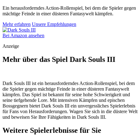
Ein herausforderndes Action-Rollenspiel, bei dem die Spieler gegen
mächtige Feinde in einer düsteren Fantasywelt kämpfen.
Mehr erfahren
Unsere Empfehlungen
Bei Amazon ansehen
Anzeige
Mehr über das Spiel Dark Souls III
Dark Souls III ist ein herausforderndes Action-Rollenspiel, bei dem
die Spieler gegen mächtige Feinde in einer düsteren Fantasywelt
kämpfen. Das Spiel ist bekannt für seine hohe Schwierigkeit und
seine tiefgehende Lore. Mit intensiven Kämpfen und epischen
Bossgegnern bietet Dark Souls III ein unvergessliches Spielerlebnis
für Fans von Herausforderungen. Wagen Sie sich in die düstere Welt
und beweisen Sie Ihre Fähigkeiten in Dark Souls III.
Weitere Spielerlebnisse für Sie