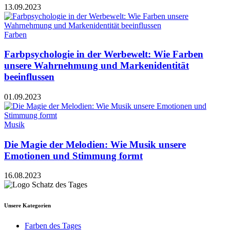
13.09.2023
Farben
Farbpsychologie in der Werbewelt: Wie Farben
unsere Wahrnehmung und Markenidentität
beeinflussen
01.09.2023
Musik
Die Magie der Melodien: Wie Musik unsere
Emotionen und Stimmung formt
16.08.2023
Unsere Kategorien
Farben des Tages