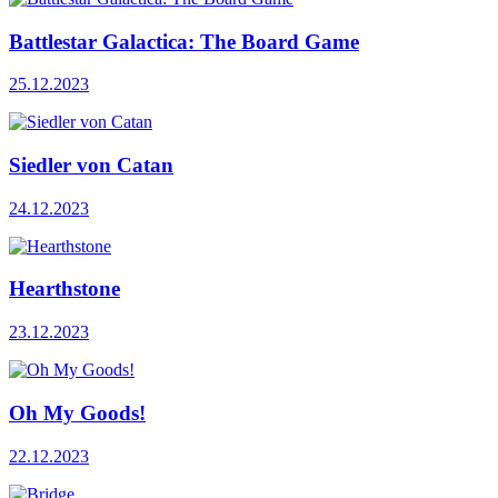
Battlestar Galactica: The Board Game
25.12.2023
Siedler von Catan
24.12.2023
Hearthstone
23.12.2023
Oh My Goods!
22.12.2023