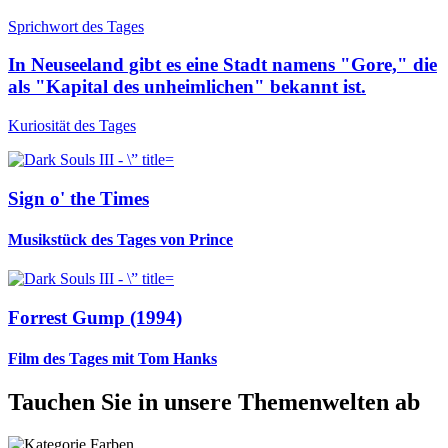
Sprichwort des Tages
In Neuseeland gibt es eine Stadt namens "Gore," die
als "Kapital des unheimlichen" bekannt ist.
Kuriosität des Tages
Sign o' the Times
Musikstück des Tages von Prince
Forrest Gump (1994)
Film des Tages mit Tom Hanks
Tauchen Sie in unsere Themenwelten ab