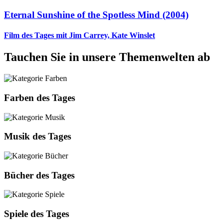
Eternal Sunshine of the Spotless Mind (2004)
Film des Tages mit Jim Carrey, Kate Winslet
Tauchen Sie in unsere Themenwelten ab
Farben des Tages
Musik des Tages
Bücher des Tages
Spiele des Tages