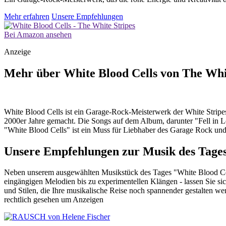
Mehr erfahren
Unsere Empfehlungen
Bei Amazon ansehen
Anzeige
Mehr über White Blood Cells von The Whi
White Blood Cells ist ein Garage-Rock-Meisterwerk der White Stripes 
2000er Jahre gemacht. Die Songs auf dem Album, darunter "Fell in L
"White Blood Cells" ist ein Muss für Liebhaber des Garage Rock und 
Unsere Empfehlungen zur Musik des Tage
Neben unserem ausgewählten Musikstück des Tages "White Blood Cel
eingängigen Melodien bis zu experimentellen Klängen - lassen Sie sic
und Stilen, die Ihre musikalische Reise noch spannender gestalten w
rechtlich gesehen um Anzeigen