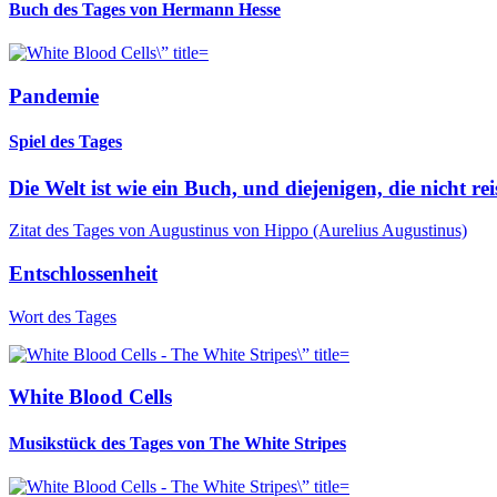
Buch des Tages von Hermann Hesse
Pandemie
Spiel des Tages
Die Welt ist wie ein Buch, und diejenigen, die nicht rei
Zitat des Tages von Augustinus von Hippo (Aurelius Augustinus)
Entschlossenheit
Wort des Tages
White Blood Cells
Musikstück des Tages von The White Stripes