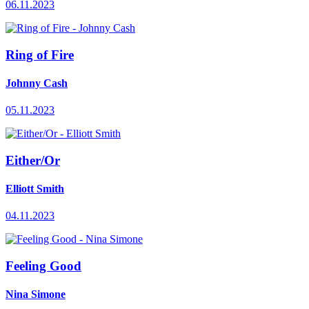
06.11.2023
Ring of Fire
Johnny Cash
05.11.2023
Either/Or
Elliott Smith
04.11.2023
Feeling Good
Nina Simone