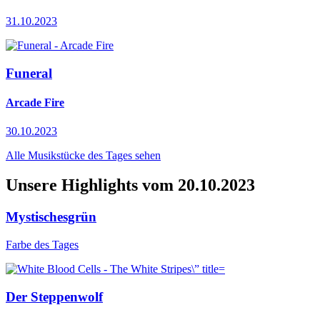
31.10.2023
Funeral
Arcade Fire
30.10.2023
Alle Musikstücke des Tages sehen
Unsere Highlights vom 20.10.2023
Mystischesgrün
Farbe des Tages
Der Steppenwolf