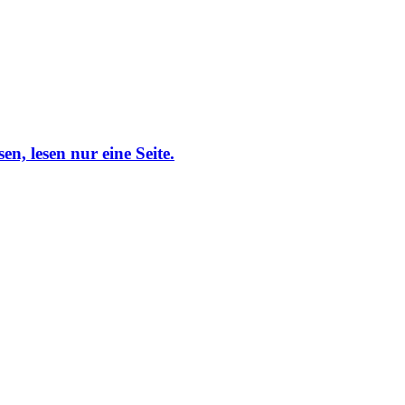
sen, lesen nur eine Seite.