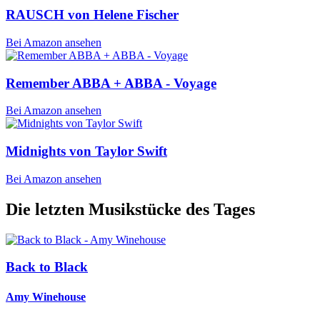
RAUSCH von Helene Fischer
Bei Amazon ansehen
Remember ABBA + ABBA - Voyage
Bei Amazon ansehen
Midnights von Taylor Swift
Bei Amazon ansehen
Die letzten Musikstücke des Tages
Back to Black
Amy Winehouse