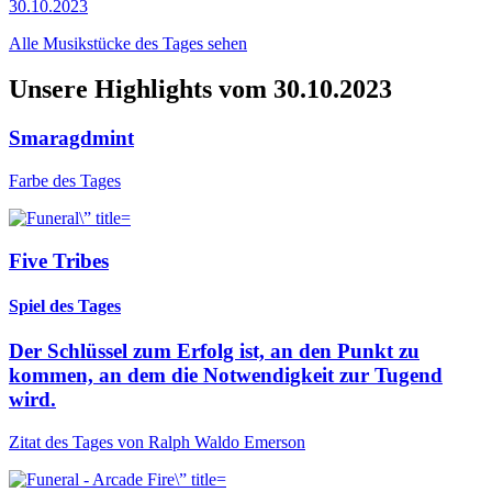
30.10.2023
Alle Musikstücke des Tages sehen
Unsere Highlights vom 30.10.2023
Smaragdmint
Farbe des Tages
Five Tribes
Spiel des Tages
Der Schlüssel zum Erfolg ist, an den Punkt zu
kommen, an dem die Notwendigkeit zur Tugend
wird.
Zitat des Tages von Ralph Waldo Emerson