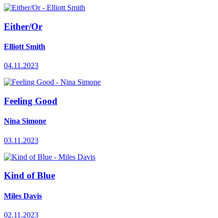
Either/Or
Elliott Smith
04.11.2023
Feeling Good
Nina Simone
03.11.2023
Kind of Blue
Miles Davis
02.11.2023