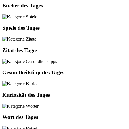
Bücher des Tages
Spiele des Tages
Zitat des Tages
Gesundheitstipp des Tages
Kuriosität des Tages
Wort des Tages