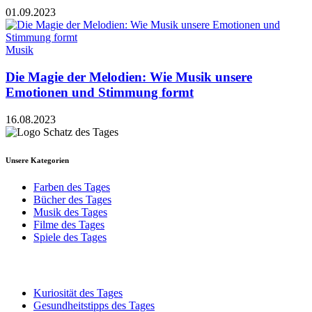
01.09.2023
Musik
Die Magie der Melodien: Wie Musik unsere
Emotionen und Stimmung formt
16.08.2023
Unsere Kategorien
Farben des Tages
Bücher des Tages
Musik des Tages
Filme des Tages
Spiele des Tages
Kuriosität des Tages
Gesundheitstipps des Tages