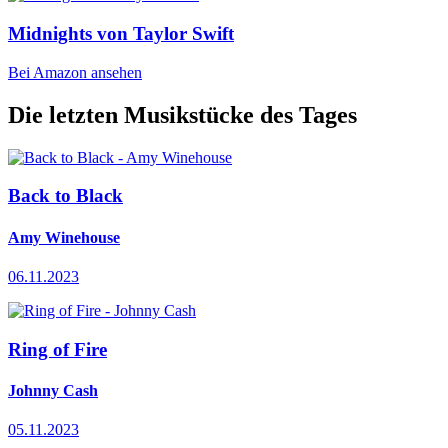
Midnights von Taylor Swift
Bei Amazon ansehen
Die letzten Musikstücke des Tages
Back to Black
Amy Winehouse
06.11.2023
Ring of Fire
Johnny Cash
05.11.2023