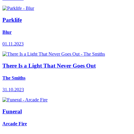
Parklife
Blur
01.11.2023
There Is a Light That Never Goes Out
The Smiths
31.10.2023
Funeral
Arcade Fire