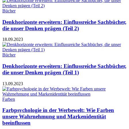
Bücher
Denkhorizonte erweitern: Einflussreiche Sachbücher,
die unser Denken prägen (Teil 2)
18.09.2023
Bücher
Denkhorizonte erweitern: Einflussreiche Sachbücher,
die unser Denken prägen (Teil 1)
13.09.2023
Farben
Farbpsychologie in der Werbewelt: Wie Farben
unsere Wahrnehmung und Markenidentität
beeinflussen