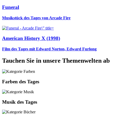
Funeral
Musikstück des Tages von Arcade Fire
American History X (1998)
Film des Tages mit Edward Norton, Edward Furlong
Tauchen Sie in unsere Themenwelten ab
Farben des Tages
Musik des Tages