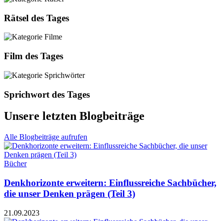
Rätsel des Tages
Film des Tages
Sprichwort des Tages
Unsere letzten Blogbeiträge
Alle Blogbeiträge aufrufen
Bücher
Denkhorizonte erweitern: Einflussreiche Sachbücher,
die unser Denken prägen (Teil 3)
21.09.2023