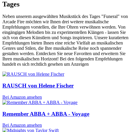
Tages
Neben unserem ausgewählten Musikstück des Tages "Funeral" von
Arcade Fire möchten wir Ihnen drei weitere musikalische
Empfehlungen vorstellen, die Ihre Ohren verwöhnen werden. Von
eingängigen Melodien bis zu experimentellen Klängen - lassen Sie
sich von diesen Künstlern und Songs inspirieren. Unsere kuratierten
Empfehlungen bieten Ihnen eine reiche Vielfalt an musikalischen
Genres und Stilen, die Ihre musikalische Reise noch spannender
gestalten werden. Entdecken Sie neue Favoriten und erweitern Sie
Ihren musikalischen Horizont! Bei den folgenden Empfehlungen
handelt es sich rechtlich gesehen um Anzeigen
RAUSCH von Helene Fischer
Bei Amazon ansehen
Remember ABBA + ABBA - Voyage
Bei Amazon ansehen