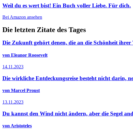
Weil du es wert bist! Ein Buch voller Liebe. Für dich.
Bei Amazon ansehen
Die letzten Zitate des Tages
Die Zukunft gehört denen, die an die Schönheit ihre
von Eleanor Roosevelt
14.11.2023
Die wirkliche Entdeckungsreise besteht nicht darin, 
von Marcel Proust
13.11.2023
Du kannst den Wind nicht ändern, aber die Segel ande
von Aristoteles