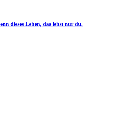
nn dieses Leben, das lebst nur du.