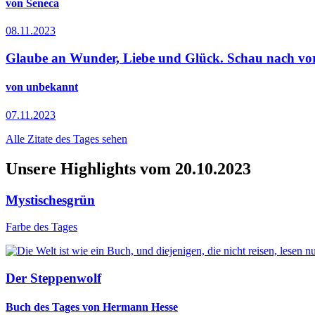
von Seneca
08.11.2023
Glaube an Wunder, Liebe und Glück. Schau nach vorn 
von unbekannt
07.11.2023
Alle Zitate des Tages sehen
Unsere Highlights vom 20.10.2023
Mystischesgrün
Farbe des Tages
Der Steppenwolf
Buch des Tages von Hermann Hesse