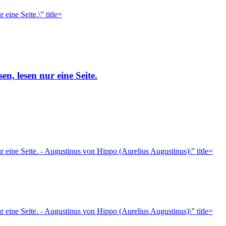
sen, lesen nur eine Seite.