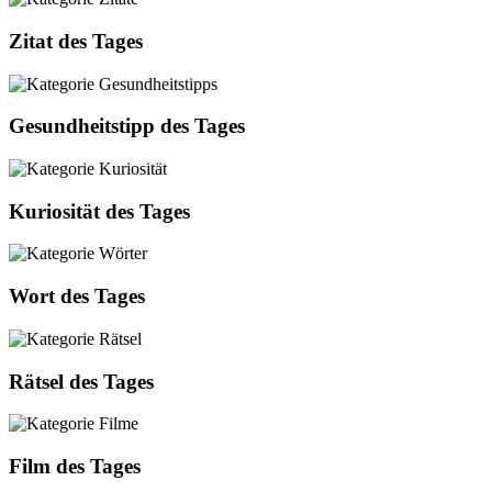
Zitat des Tages
Gesundheitstipp des Tages
Kuriosität des Tages
Wort des Tages
Rätsel des Tages
Film des Tages