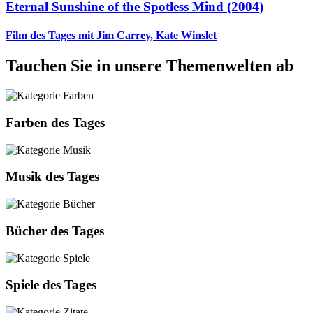
Eternal Sunshine of the Spotless Mind (2004)
Film des Tages mit Jim Carrey, Kate Winslet
Tauchen Sie in unsere Themenwelten ab
Farben des Tages
Musik des Tages
Bücher des Tages
Spiele des Tages