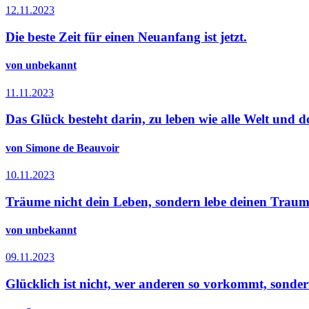
12.11.2023
Die beste Zeit für einen Neuanfang ist jetzt.
von unbekannt
11.11.2023
Das Glück besteht darin, zu leben wie alle Welt und d
von Simone de Beauvoir
10.11.2023
Träume nicht dein Leben, sondern lebe deinen Traum
von unbekannt
09.11.2023
Glücklich ist nicht, wer anderen so vorkommt, sondern