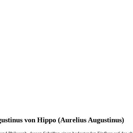
ustinus von Hippo (Aurelius Augustinus)