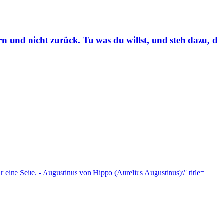
und nicht zurück. Tu was du willst, und steh dazu, de