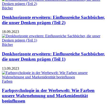
Bücher
Denkhorizonte erweitern: Einflussreiche Sachbücher,
die unser Denken prägen (Teil 2)
18.09.2023
Bücher
Denkhorizonte erweitern: Einflussreiche Sachbücher,
die unser Denken prägen (Teil 1)
13.09.2023
Farben
Farbpsychologie in der Werbewelt: Wie Farben
unsere Wahrnehmung und Markenidentität
beeinflussen