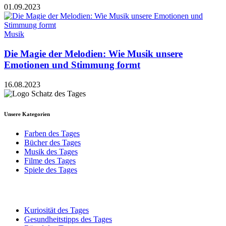
01.09.2023
Musik
Die Magie der Melodien: Wie Musik unsere
Emotionen und Stimmung formt
16.08.2023
Unsere Kategorien
Farben des Tages
Bücher des Tages
Musik des Tages
Filme des Tages
Spiele des Tages
Kuriosität des Tages
Gesundheitstipps des Tages