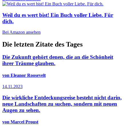
Weil du es wert bist! Ein Buch voller Liebe. Für
dich.
Bei Amazon ansehen
Die letzten Zitate des Tages
Die Zukunft gehört denen, die an die Schönheit
ihrer Träume glauben.
von Eleanor Roosevelt
14.11.2023
Die wirkliche Entdeckungsreise besteht nicht darin,
neue Landschaften zu suchen, sondern mit neuen
Augen zu sehen.
von Marcel Proust