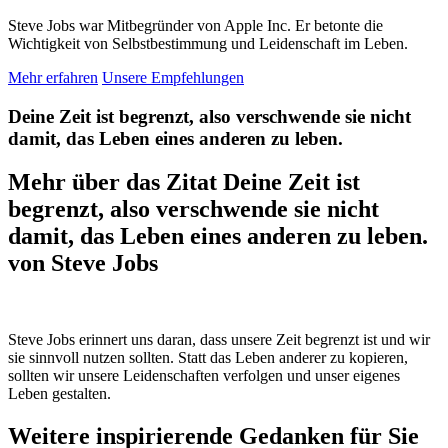
Steve Jobs war Mitbegründer von Apple Inc. Er betonte die
Wichtigkeit von Selbstbestimmung und Leidenschaft im Leben.
Mehr erfahren
Unsere Empfehlungen
Deine Zeit ist begrenzt, also verschwende sie nicht
damit, das Leben eines anderen zu leben.
Mehr über das Zitat Deine Zeit ist
begrenzt, also verschwende sie nicht
damit, das Leben eines anderen zu leben.
von Steve Jobs
Steve Jobs erinnert uns daran, dass unsere Zeit begrenzt ist und wir
sie sinnvoll nutzen sollten. Statt das Leben anderer zu kopieren,
sollten wir unsere Leidenschaften verfolgen und unser eigenes
Leben gestalten.
Weitere inspirierende Gedanken für Sie