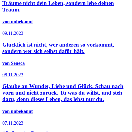
Träume nicht dein Leben, sondern lebe deinen
Traum.
von unbekannt
09.11.2023
Glücklich ist nicht, wer anderen so vorkommt,
sondern wer sich selbst dafür hält.
von Seneca
08.11.2023
Glaube an Wunder, Liebe und Glück. Schau nach
vorn und nicht zurück. Tu was du willst, und steh
dazu, denn dieses Leben, das lebst nur du.
von unbekannt
07.11.2023