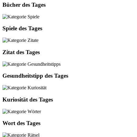
Bücher des Tages
Spiele des Tages
Zitat des Tages
Gesundheitstipp des Tages
Kuriosität des Tages
Wort des Tages