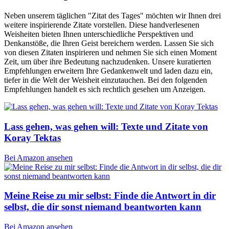
Neben unserem täglichen "Zitat des Tages" möchten wir Ihnen drei
weitere inspirierende Zitate vorstellen. Diese handverlesenen
Weisheiten bieten Ihnen unterschiedliche Perspektiven und
Denkanstöße, die Ihren Geist bereichern werden. Lassen Sie sich
von diesen Zitaten inspirieren und nehmen Sie sich einen Moment
Zeit, um über ihre Bedeutung nachzudenken. Unsere kuratierten
Empfehlungen erweitern Ihre Gedankenwelt und laden dazu ein,
tiefer in die Welt der Weisheit einzutauchen. Bei den folgenden
Empfehlungen handelt es sich rechtlich gesehen um Anzeigen.
Lass gehen, was gehen will: Texte und Zitate von
Koray Tektas
Bei Amazon ansehen
Meine Reise zu mir selbst: Finde die Antwort in dir
selbst, die dir sonst niemand beantworten kann
Bei Amazon ansehen