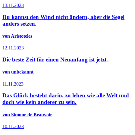
13.11.2023
Du kannst den Wind nicht ändern, aber die Segel
anders setzen.
von Aristoteles
12.11.2023
Die beste Zeit für einen Neuanfang ist jetzt.
von unbekannt
11.11.2023
Das Glück besteht darin, zu leben wie alle Welt und
doch wie kein anderer zu sein.
von Simone de Beauvoir
10.11.2023