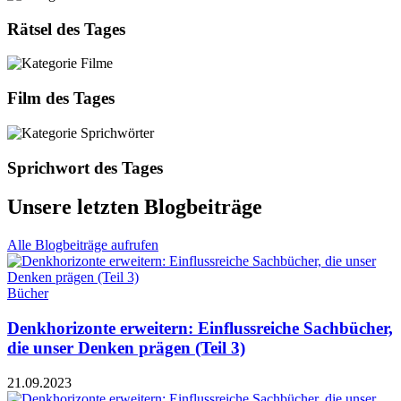
Rätsel des Tages
Film des Tages
Sprichwort des Tages
Unsere letzten Blogbeiträge
Alle Blogbeiträge aufrufen
Bücher
Denkhorizonte erweitern: Einflussreiche Sachbücher,
die unser Denken prägen (Teil 3)
21.09.2023