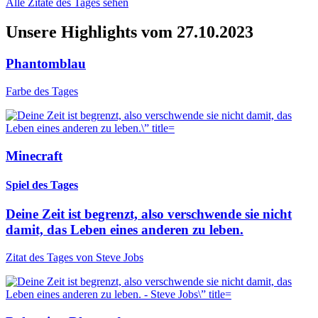
Alle Zitate des Tages sehen
Unsere Highlights vom 27.10.2023
Phantomblau
Farbe des Tages
Minecraft
Spiel des Tages
Deine Zeit ist begrenzt, also verschwende sie nicht
damit, das Leben eines anderen zu leben.
Zitat des Tages von Steve Jobs