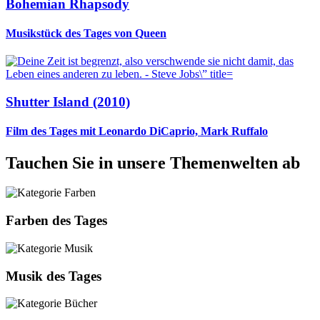
Bohemian Rhapsody
Musikstück des Tages von Queen
Shutter Island (2010)
Film des Tages mit Leonardo DiCaprio, Mark Ruffalo
Tauchen Sie in unsere Themenwelten ab
Farben des Tages
Musik des Tages