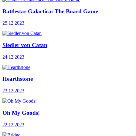
Battlestar Galactica: The Board Game
25.12.2023
Siedler von Catan
24.12.2023
Hearthstone
23.12.2023
Oh My Goods!
22.12.2023