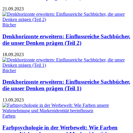
21.09.2023
Bücher
Denkhorizonte erweitern: Einflussreiche Sachbücher,
die unser Denken prägen (Teil 2)
18.09.2023
Bücher
Denkhorizonte erweitern: Einflussreiche Sachbücher,
die unser Denken prägen (Teil 1)
13.09.2023
Farben
Farbpsychologie in der Werbewelt: Wie Farben