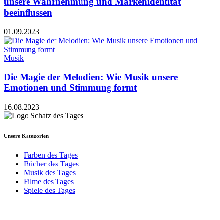
unsere Wahrnehmung und Markenidentität
beeinflussen
01.09.2023
Musik
Die Magie der Melodien: Wie Musik unsere
Emotionen und Stimmung formt
16.08.2023
Unsere Kategorien
Farben des Tages
Bücher des Tages
Musik des Tages
Filme des Tages
Spiele des Tages