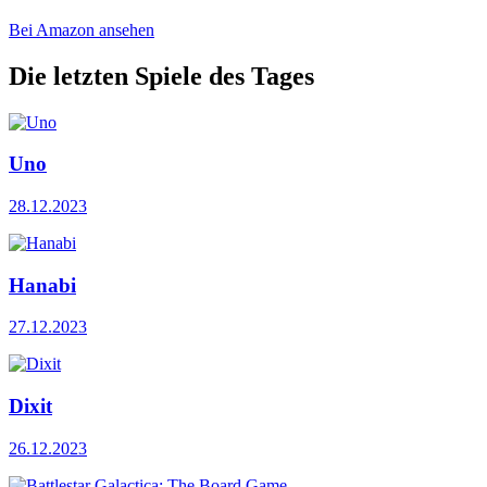
Bei Amazon ansehen
Die letzten Spiele des Tages
Uno
28.12.2023
Hanabi
27.12.2023
Dixit
26.12.2023