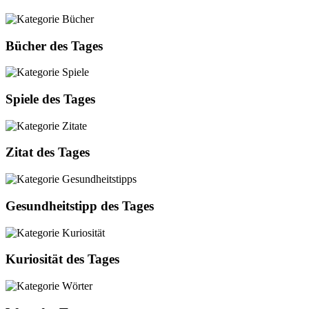
Bücher des Tages
Spiele des Tages
Zitat des Tages
Gesundheitstipp des Tages
Kuriosität des Tages