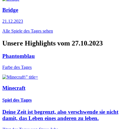
Bridge
21.12.2023
Alle Spiele des Tages sehen
Unsere Highlights vom 27.10.2023
Phantomblau
Farbe des Tages
Minecraft
Spiel des Tages
Deine Zeit ist begrenzt, also verschwende sie nicht
damit, das Leben eines anderen zu leben.