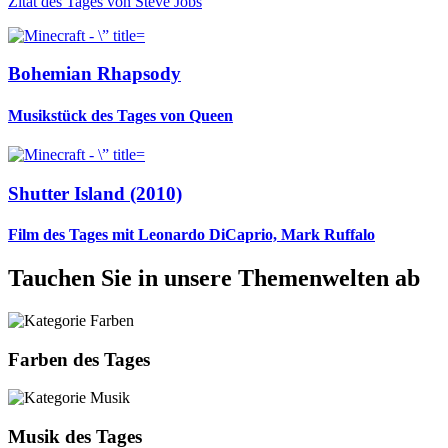
Zitat des Tages von Steve Jobs
Bohemian Rhapsody
Musikstück des Tages von Queen
Shutter Island (2010)
Film des Tages mit Leonardo DiCaprio, Mark Ruffalo
Tauchen Sie in unsere Themenwelten ab
Farben des Tages
Musik des Tages