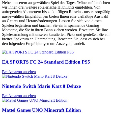
Neben unserem ausgewählten Spiel des Tages "Minecraft" möchten
wir Ihnen drei weitere spielerische Highlights empfehlen. Von
aufregenden Abenteuern bis zu kniffligen Rätseln - unsere sorgfältig
ausgewählten Empfehlungen bieten Ihnen eine vielfältige Auswahl
an Genres und Herausforderungen. Lassen Sie sich von diesen
Spielen begeistern und tauchen Sie ein in spannende Gaming-
Momente, die Sie in ihren Bann ziehen werden. Erweitern Sie Ihre
Spielesammlung mit unseren kuratierten Picks und genießen Sie ein
breites Spektrum an Unterhaltung. Beachten Sie, dass es sich bei
den folgenden Empfehlungen um Anzeigen handelt.
EA SPORTS FC 24 Standard Edition PS5
Bei Amazon ansehen
Nintendo Switch Mario Kart 8 Deluxe
Bei Amazon ansehen
Mattel Games UNO Minecraft Edition