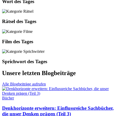
Wort des Tages
Rätsel des Tages
Film des Tages
Sprichwort des Tages
Unsere letzten Blogbeiträge
Alle Blogbeiträge aufrufen
Bücher
Denkhorizonte erweitern: Einflussreiche Sachbücher,
die unser Denken prägen (Teil 3)