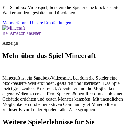
Ein Sandbox-Videospiel, bei dem die Spieler eine blockbasierte
Welt erkunden, gestalten und überleben.
Mehr erfahren
Unsere Empfehlungen
Bei Amazon ansehen
Anzeige
Mehr über das Spiel Minecraft
Minecraft ist ein Sandbox-Videospiel, bei dem die Spieler eine
blockbasierte Welt erkunden, gestalten und überleben. Das Spiel
bietet grenzenlose Kreativität, Abenteuer und die Möglichkeit,
eigene Welten zu erschaffen. Spieler können Ressourcen abbauen,
Gebäude errichten und gegen Monster kämpfen. Mit unendlichen
Möglichkeiten und einer aktiven Community ist Minecraft ein
zeitloser Favorit unter Spielern aller Altersgruppen.
Weitere Spielerlebnisse für Sie