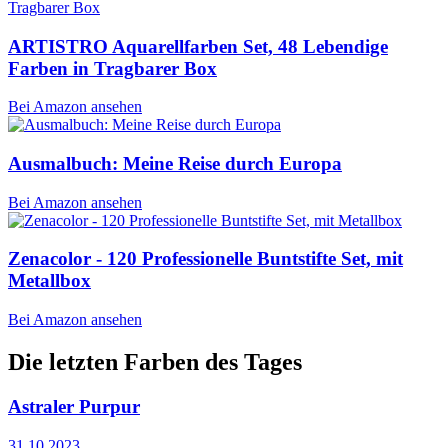
ARTISTRO Aquarellfarben Set, 48 Lebendige
Farben in Tragbarer Box
Bei Amazon ansehen
Ausmalbuch: Meine Reise durch Europa
Bei Amazon ansehen
Zenacolor - 120 Professionelle Buntstifte Set, mit
Metallbox
Bei Amazon ansehen
Die letzten Farben des Tages
Astraler Purpur
31.10.2023