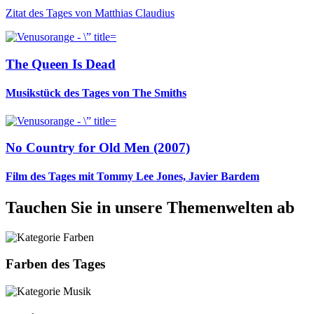
Zitat des Tages von Matthias Claudius
The Queen Is Dead
Musikstück des Tages von The Smiths
No Country for Old Men (2007)
Film des Tages mit Tommy Lee Jones, Javier Bardem
Tauchen Sie in unsere Themenwelten ab
Farben des Tages