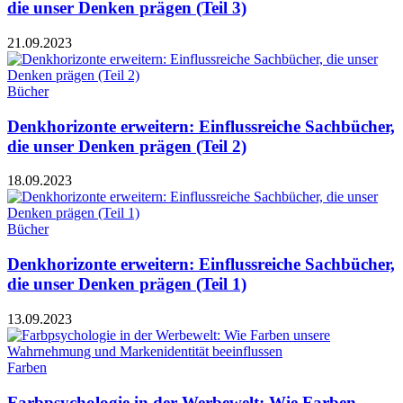
die unser Denken prägen (Teil 3)
21.09.2023
Bücher
Denkhorizonte erweitern: Einflussreiche Sachbücher,
die unser Denken prägen (Teil 2)
18.09.2023
Bücher
Denkhorizonte erweitern: Einflussreiche Sachbücher,
die unser Denken prägen (Teil 1)
13.09.2023
Farben
Farbpsychologie in der Werbewelt: Wie Farben