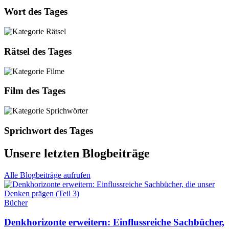
Wort des Tages
Rätsel des Tages
Film des Tages
Sprichwort des Tages
Unsere letzten Blogbeiträge
Alle Blogbeiträge aufrufen
Bücher
Denkhorizonte erweitern: Einflussreiche Sachbücher,