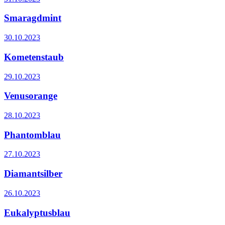
Smaragdmint
30.10.2023
Kometenstaub
29.10.2023
Venusorange
28.10.2023
Phantomblau
27.10.2023
Diamantsilber
26.10.2023
Eukalyptusblau