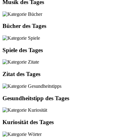
Musik des Tages
Bücher des Tages
Spiele des Tages
Zitat des Tages
Gesundheitstipp des Tages
Kuriosität des Tages