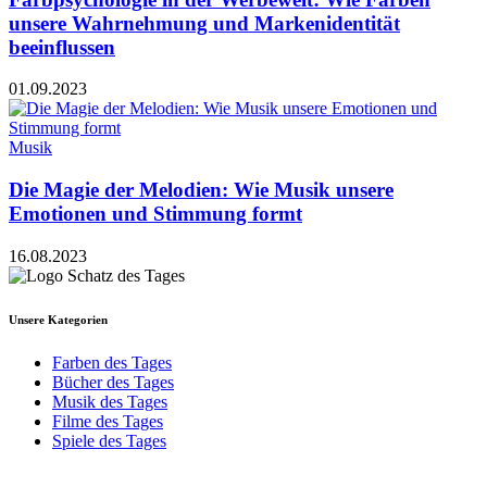
unsere Wahrnehmung und Markenidentität
beeinflussen
01.09.2023
Musik
Die Magie der Melodien: Wie Musik unsere
Emotionen und Stimmung formt
16.08.2023
Unsere Kategorien
Farben des Tages
Bücher des Tages
Musik des Tages
Filme des Tages
Spiele des Tages