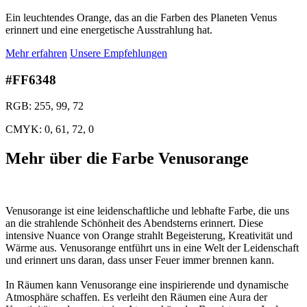
Ein leuchtendes Orange, das an die Farben des Planeten Venus
erinnert und eine energetische Ausstrahlung hat.
Mehr erfahren
Unsere Empfehlungen
#FF6348
RGB: 255, 99, 72
CMYK: 0, 61, 72, 0
Mehr über die Farbe Venusorange
Venusorange ist eine leidenschaftliche und lebhafte Farbe, die uns
an die strahlende Schönheit des Abendsterns erinnert. Diese
intensive Nuance von Orange strahlt Begeisterung, Kreativität und
Wärme aus. Venusorange entführt uns in eine Welt der Leidenschaft
und erinnert uns daran, dass unser Feuer immer brennen kann.
In Räumen kann Venusorange eine inspirierende und dynamische
Atmosphäre schaffen. Es verleiht den Räumen eine Aura der