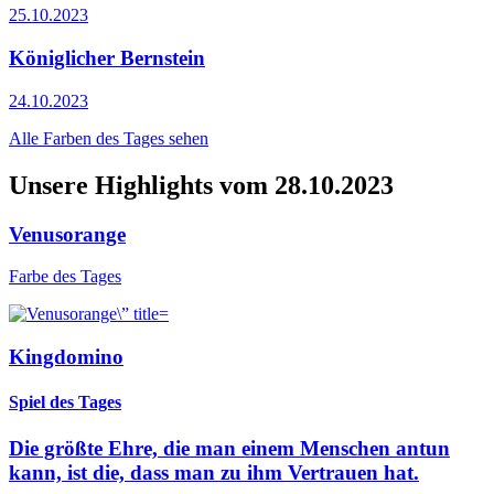
25.10.2023
Königlicher Bernstein
24.10.2023
Alle Farben des Tages sehen
Unsere Highlights vom 28.10.2023
Venusorange
Farbe des Tages
Kingdomino
Spiel des Tages
Die größte Ehre, die man einem Menschen antun
kann, ist die, dass man zu ihm Vertrauen hat.