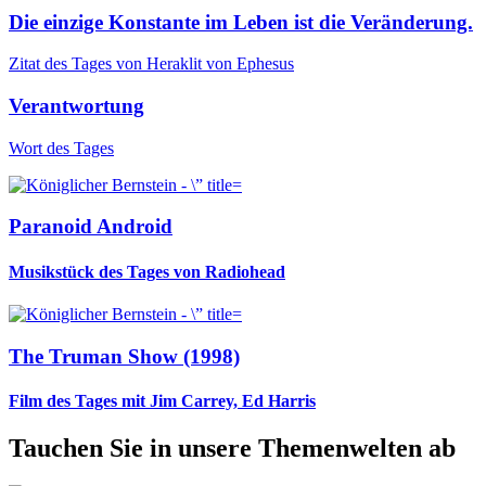
Die einzige Konstante im Leben ist die Veränderung.
Zitat des Tages von Heraklit von Ephesus
Verantwortung
Wort des Tages
Paranoid Android
Musikstück des Tages von Radiohead
The Truman Show (1998)
Film des Tages mit Jim Carrey, Ed Harris
Tauchen Sie in unsere Themenwelten ab