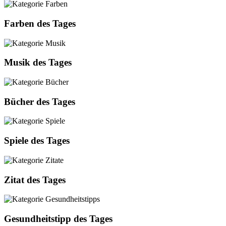
Farben des Tages
Musik des Tages
Bücher des Tages
Spiele des Tages
Zitat des Tages
Gesundheitstipp des Tages