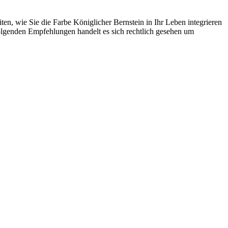
en, wie Sie die Farbe Königlicher Bernstein in Ihr Leben integrieren
olgenden Empfehlungen handelt es sich rechtlich gesehen um