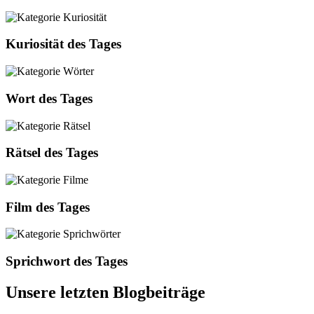
Kuriosität des Tages
Wort des Tages
Rätsel des Tages
Film des Tages
Sprichwort des Tages
Unsere letzten Blogbeiträge