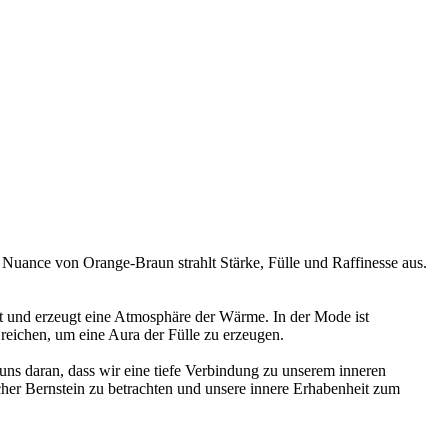
e Nuance von Orange-Braun strahlt Stärke, Fülle und Raffinesse aus.
t und erzeugt eine Atmosphäre der Wärme. In der Mode ist
 reichen, um eine Aura der Fülle zu erzeugen.
 uns daran, dass wir eine tiefe Verbindung zu unserem inneren
cher Bernstein zu betrachten und unsere innere Erhabenheit zum