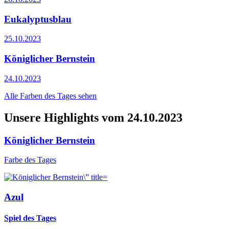
Eukalyptusblau
25.10.2023
Königlicher Bernstein
24.10.2023
Alle Farben des Tages sehen
Unsere Highlights vom 24.10.2023
Königlicher Bernstein
Farbe des Tages
Azul
Spiel des Tages