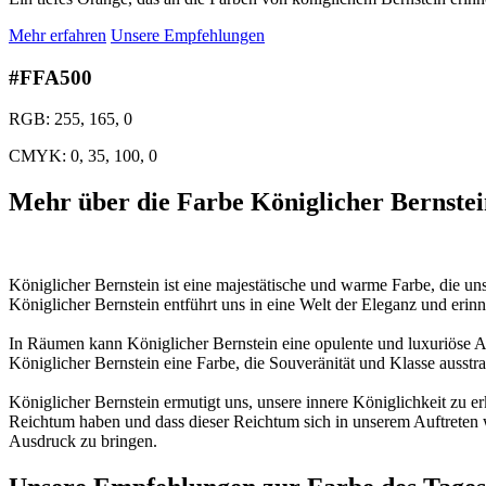
Mehr erfahren
Unsere Empfehlungen
#FFA500
RGB: 255, 165, 0
CMYK: 0, 35, 100, 0
Mehr über die Farbe Königlicher Bernstei
Königlicher Bernstein ist eine majestätische und warme Farbe, die un
Königlicher Bernstein entführt uns in eine Welt der Eleganz und erinn
In Räumen kann Königlicher Bernstein eine opulente und luxuriöse A
Königlicher Bernstein eine Farbe, die Souveränität und Klasse ausstra
Königlicher Bernstein ermutigt uns, unsere innere Königlichkeit zu e
Reichtum haben und dass dieser Reichtum sich in unserem Auftreten w
Ausdruck zu bringen.