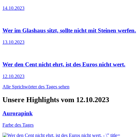
14.10.2023
Wer im Glashaus sitzt, sollte nicht mit Steinen werfen.
13.10.2023
Wer den Cent nicht ehrt, ist des Euros nicht wert.
12.10.2023
Alle Sprichwörter des Tages sehen
Unsere Highlights vom 12.10.2023
Aurorapink
Farbe des Tages