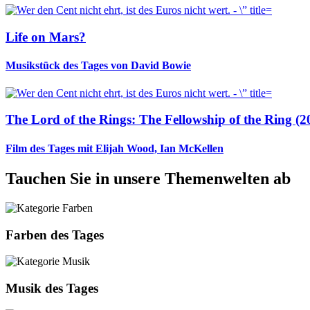
Life on Mars?
Musikstück des Tages von David Bowie
The Lord of the Rings: The Fellowship of the Ring (2
Film des Tages mit Elijah Wood, Ian McKellen
Tauchen Sie in unsere Themenwelten ab
Farben des Tages
Musik des Tages