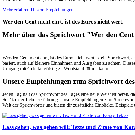
Mehr erfahren
Unsere Empfehlungen
Wer den Cent nicht ehrt, ist des Euros nicht wert.
Mehr über das Sprichwort "Wer den Cent ni
Wer den Cent nicht ehrt, ist des Euros nicht wert ist ein Sprichwort, d
basiert, auch auf kleinere Einnahmen und Ausgaben zu achten. Dieses 
Umgang mit Geld langfristig zu Wohlstand führen kann.
Unsere Empfehlungen zum Sprichwort des
Jeden Tag hält das Sprichwort des Tages eine neue Weisheit bereit, 
Schätze der Lebenserfahrung. Unsere Empfehlungen zum Sprichwort des
Welt der Sprichwörter und bieten dir zusätzliche Einblicke, Beispi
Lass gehen, was gehen will: Texte und Zitate von Kor