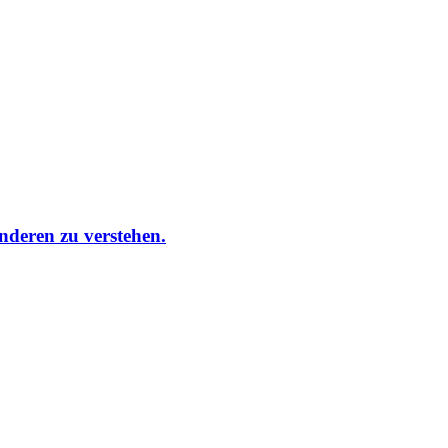
nderen zu verstehen.