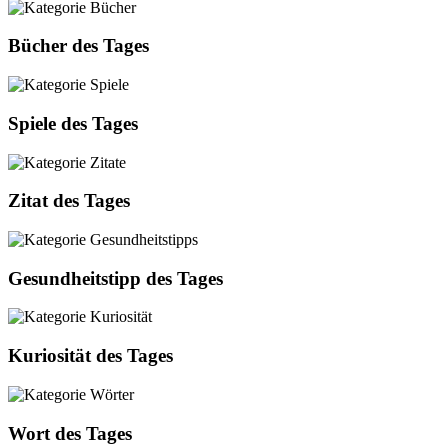
Bücher des Tages
Spiele des Tages
Zitat des Tages
Gesundheitstipp des Tages
Kuriosität des Tages
Wort des Tages