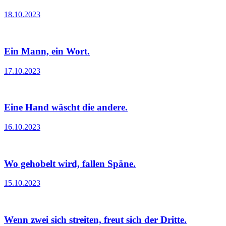
18.10.2023
Ein Mann, ein Wort.
17.10.2023
Eine Hand wäscht die andere.
16.10.2023
Wo gehobelt wird, fallen Späne.
15.10.2023
Wenn zwei sich streiten, freut sich der Dritte.