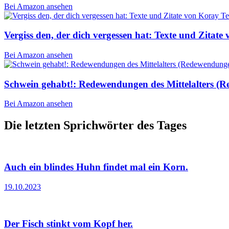
Bei Amazon ansehen
Vergiss den, der dich vergessen hat: Texte und Zitate
Bei Amazon ansehen
Schwein gehabt!: Redewendungen des Mittelalters (
Bei Amazon ansehen
Die letzten Sprichwörter des Tages
Auch ein blindes Huhn findet mal ein Korn.
19.10.2023
Der Fisch stinkt vom Kopf her.