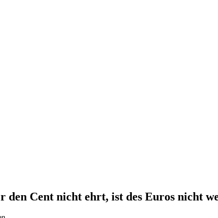
 den Cent nicht ehrt, ist des Euros nicht we
en.