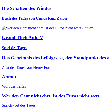
Die Schatten des Windes
Buch des Tages von Carlos Ruiz Zafón
Grand Theft Auto V
Spiel des Tages
Das Geheimnis des Erfolges ist, den Standpunkt des a
Zitat des Tages von Henry Ford
Anmut
Wort des Tages
Wer den Cent nicht ehrt, ist des Euros nicht wert.
Sprichwort des Tages